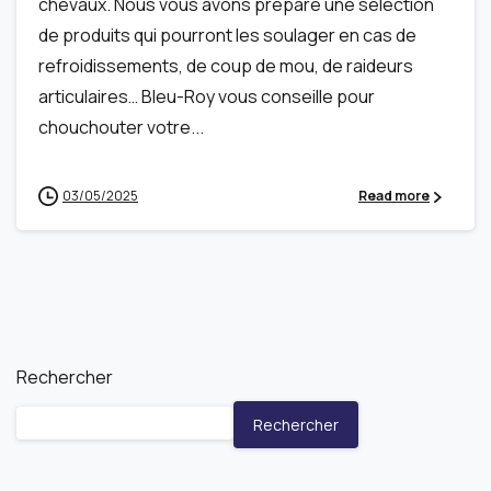
chevaux. Nous vous avons préparé une sélection
de produits qui pourront les soulager en cas de
refroidissements, de coup de mou, de raideurs
articulaires… Bleu-Roy vous conseille pour
chouchouter votre...
03/05/2025
Read more
Rechercher
Rechercher