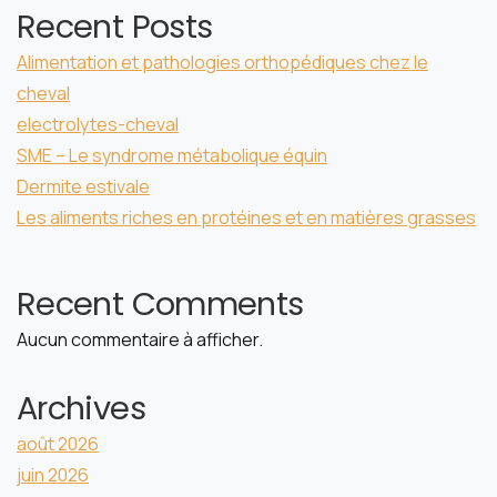
Recent Posts
Alimentation et pathologies orthopédiques chez le
cheval
electrolytes-cheval
SME – Le syndrome métabolique équin
Dermite estivale
Les aliments riches en protéines et en matières grasses
Recent Comments
Aucun commentaire à afficher.
Archives
août 2026
juin 2026