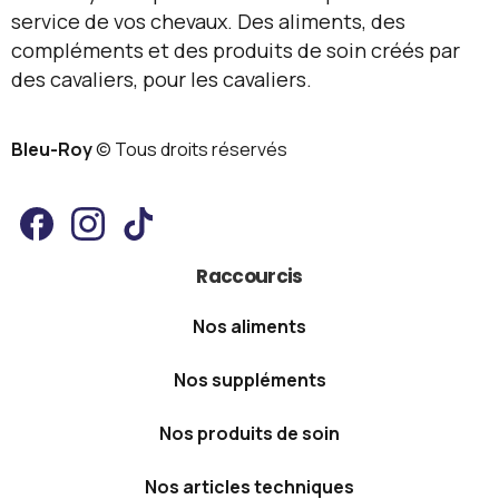
Raccourcis
Nos aliments
Nos suppléments
Nos produits de soin
Nos articles techniques