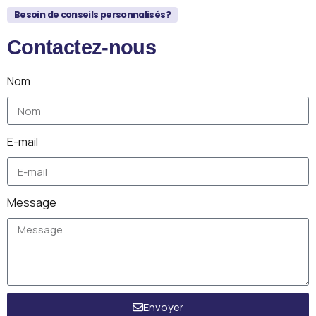
Besoin de conseils personnalisés?
Contactez-nous
Nom
E-mail
Message
Envoyer