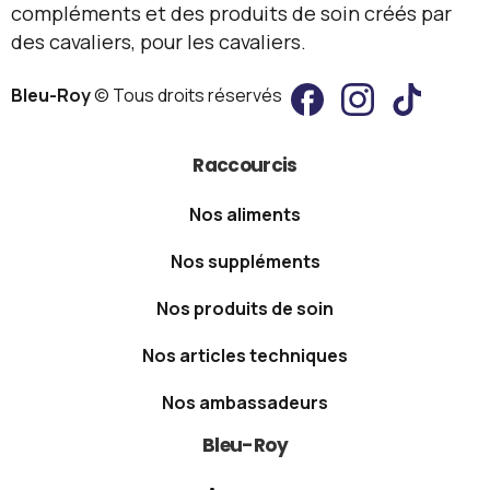
Raccourcis
Nos aliments
Nos suppléments
Nos produits de soin
Nos articles techniques
Nos ambassadeurs
Bleu-Roy