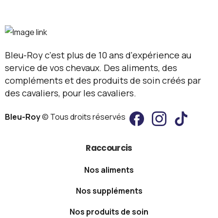
Raccourcis
Nos aliments
Nos suppléments
Nos produits de soin