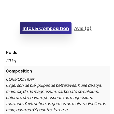
Infos & Composition
Avis (0)
Poids
20 kg
Composition
COMPOSITION:
Orge, son de blé, pulpes de betteraves, huile de soja,
maïs, oxyde de magnésium, carbonate de calcium,
chlorure de sodium, phosphate de magnésium,
tourteau d’extraction de germes de maïs, radicelles de
malt, bourres d’épeautre, luzerne.