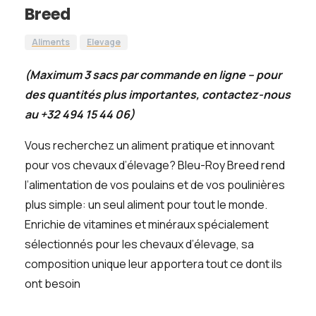
Breed
Aliments
Elevage
(Maximum 3 sacs par commande en ligne – pour
des quantités plus importantes, contactez-nous
au +32 494 15 44 06)
Vous recherchez un aliment pratique et innovant
pour vos chevaux d’élevage?
Bleu-Roy Breed rend
l’alimentation de vos poulains et de vos poulinières
plus simple: un seul aliment pour tout le monde.
Enrichie de vitamines et minéraux spécialement
sélectionnés pour les chevaux d’élevage, sa
composition unique leur apportera tout ce dont ils
ont besoin