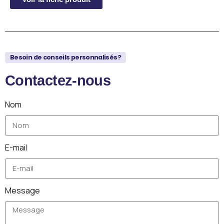
Besoin de conseils personnalisés?
Contactez-nous
Nom
E-mail
Message