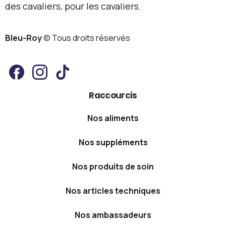
Raccourcis
Nos aliments
Nos suppléments
Nos produits de soin
Nos articles techniques
Nos ambassadeurs