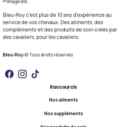
Raccourcis
Nos aliments
Nos suppléments
Nos produits de soin