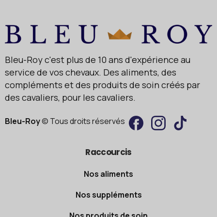
Bleu-Roy c'est plus de 10 ans d'expérience au
service de vos chevaux. Des aliments, des
compléments et des produits de soin créés par
des cavaliers, pour les cavaliers.
Bleu-Roy
© Tous droits réservés
Raccourcis
Nos aliments
Nos suppléments
Nos produits de soin