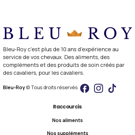
Bleu-Roy c'est plus de 10 ans d'expérience au
service de vos chevaux. Des aliments, des
compléments et des produits de soin créés par
des cavaliers, pour les cavaliers.
Bleu-Roy
© Tous droits réservés
Raccourcis
Nos aliments
Nos suppléments