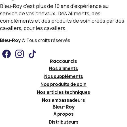
Bleu-Roy c'est plus de 10 ans d'expérience au
service de vos chevaux. Des aliments, des
compléments et des produits de soin créés par des
cavaliers, pour les cavaliers.
Bleu-Roy
© Tous droits réservés
Raccourcis
Nos aliments
Nos suppléments
Nos produits de soin
Nos articles techniques
Nos ambassadeurs
Bleu-Roy
A propos
Distributeurs