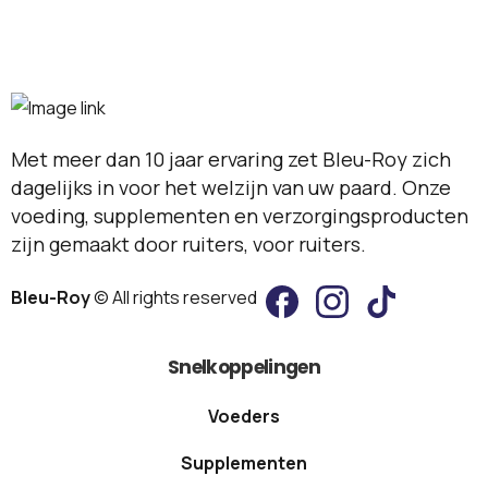
Met meer dan 10 jaar ervaring zet Bleu-Roy zich
dagelijks in voor het welzijn van uw paard. Onze
voeding, supplementen en verzorgingsproducten
zijn gemaakt door ruiters, voor ruiters.
Bleu-Roy
© All rights reserved
Snelkoppelingen
Voeders
Supplementen