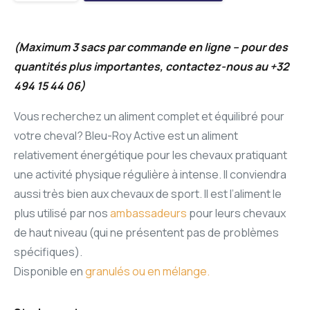
(Maximum 3 sacs par commande en ligne – pour des
quantités plus importantes, contactez-nous au +32
494 15 44 06)
Vous recherchez un aliment complet et équilibré pour
votre cheval?
Bleu-Roy Active est un aliment
relativement énergétique pour les chevaux pratiquant
une activité physique régulière à intense. Il conviendra
aussi très bien aux chevaux de sport. Il est l’aliment le
plus utilisé par nos
ambassadeurs
pour leurs chevaux
de haut niveau (qui ne présentent pas de problèmes
spécifiques).
Disponible en
granulés ou en mélange.