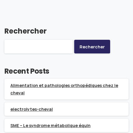
Rechercher
Rechercher
Recent Posts
Alimentation et pathologies orthopédiques chez le
cheval
electrolytes-cheval
SME – Le syndrome métabolique équin