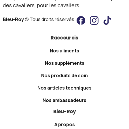
des cavaliers, pour les cavaliers.
Bleu-Roy
© Tous droits réservés
Raccourcis
Nos aliments
Nos suppléments
Nos produits de soin
Nos articles techniques
Nos ambassadeurs
Bleu-Roy
A propos