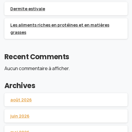
Dermite estivale
Les aliments riches en protéines et en matières
grasses
Recent Comments
Aucun commentaire à afficher.
Archives
août 2026
juin 2026