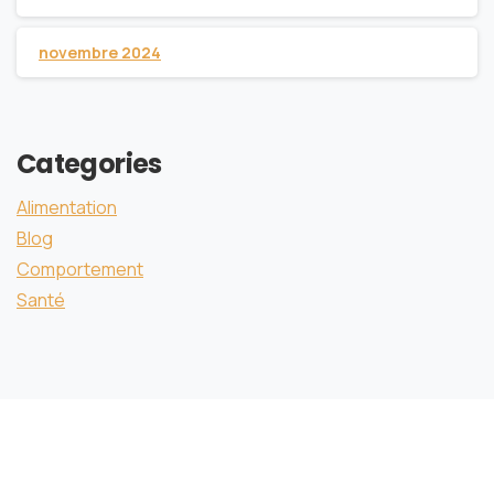
novembre 2024
Categories
Alimentation
Blog
Comportement
Santé
Rejoins la communauté Bleu-Roy