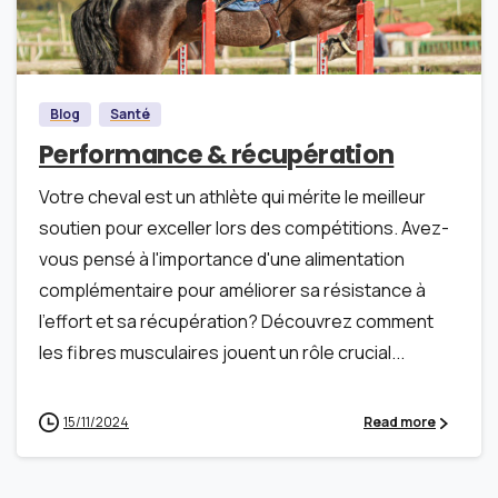
Blog
Santé
Performance & récupération
Votre cheval est un athlète qui mérite le meilleur
soutien pour exceller lors des compétitions. Avez-
vous pensé à l'importance d'une alimentation
complémentaire pour améliorer sa résistance à
l'effort et sa récupération? Découvrez comment
les fibres musculaires jouent un rôle crucial...
15/11/2024
Read more