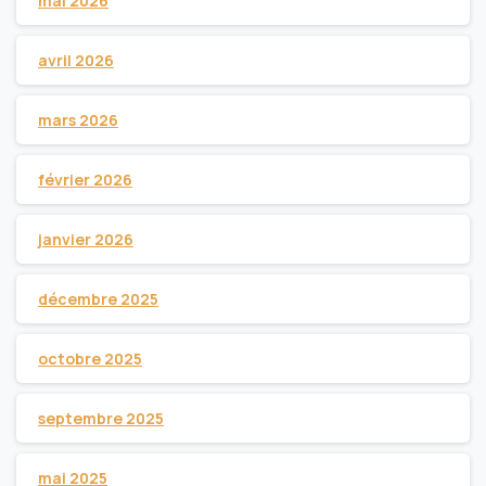
mai 2026
avril 2026
mars 2026
février 2026
janvier 2026
décembre 2025
octobre 2025
septembre 2025
mai 2025